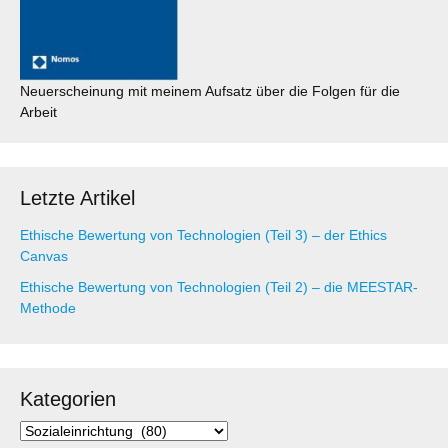
Neuerscheinung mit meinem Aufsatz über die Folgen für die
Arbeit
Letzte Artikel
Ethische Bewertung von Technologien (Teil 3) – der Ethics
Canvas
Ethische Bewertung von Technologien (Teil 2) – die MEESTAR-
Methode
Kategorien
Kategorien