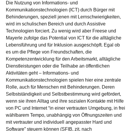
Die Nutzung von Informations- und
Kommunikationstechnologien (ICT) durch Bürger mit
Behinderungen, speziell jenen mit Lernschwierigkeiten,
wird im schulischen Bereich und durch Assistive
Technologien forciert. Zu wenig wird aber Freese und
Mayerle zufolge das Potential von ICT für die alltägliche
Lebensführung und für Inklusion ausgeschöpft. Egal ob
es um die Pflege von Freundschaften, die
Kompetenzentwicklung für den Arbeitsmarkt, alltägliche
Dienstleistungen oder die Teilhabe an öffentlichen
Aktivitäten geht – Informations- und
Kommunikationstechnologien spielen hier eine zentrale
Rolle, auch für Menschen mit Behinderungen. Deren
Selbstständigkeit und Selbstbestimmung wird gefördert,
wenn sie ihren Alltag und ihre sozialen Kontakte mit Hilfe
von PC und Internet “in einer vertrauten Umgebung, in frei
wählbarem Tempo, unabhängig von Öffnungszeiten und
mit vertrauter und individuell angepasster Hard und
Software” steuern können (SFIB, zit. nach