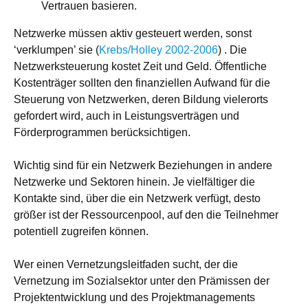
Vertrauen basieren.
Netzwerke müssen aktiv gesteuert werden, sonst
‘verklumpen’ sie (
Krebs/Holley 2002-2006
) . Die
Netzwerksteuerung kostet Zeit und Geld. Öffentliche
Kostenträger sollten den finanziellen Aufwand für die
Steuerung von Netzwerken, deren Bildung vielerorts
gefordert wird, auch in Leistungsverträgen und
Förderprogrammen berücksichtigen.
Wichtig sind für ein Netzwerk Beziehungen in andere
Netzwerke und Sektoren hinein. Je vielfältiger die
Kontakte sind, über die ein Netzwerk verfügt, desto
größer ist der Ressourcenpool, auf den die Teilnehmer
potentiell zugreifen können.
Wer einen Vernetzungsleitfaden sucht, der die
Vernetzung im Sozialsektor unter den Prämissen der
Projektentwicklung und des Projektmanagements