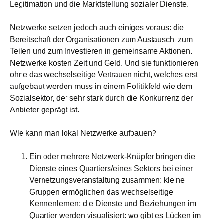
Legitimation und die Marktstellung sozialer Dienste.
Netzwerke setzen jedoch auch einiges voraus: die
Bereitschaft der Organisationen zum Austausch, zum
Teilen und zum Investieren in gemeinsame Aktionen.
Netzwerke kosten Zeit und Geld. Und sie funktionieren
ohne das wechselseitige Vertrauen nicht, welches erst
aufgebaut werden muss in einem Politikfeld wie dem
Sozialsektor, der sehr stark durch die Konkurrenz der
Anbieter geprägt ist.
Wie kann man lokal Netzwerke aufbauen?
Ein oder mehrere Netzwerk-Knüpfer bringen die
Dienste eines Quartiers/eines Sektors bei einer
Vernetzungsveranstaltung zusammen: kleine
Gruppen ermöglichen das wechselseitige
Kennenlernen; die Dienste und Beziehungen im
Quartier werden visualisiert: wo gibt es Lücken im