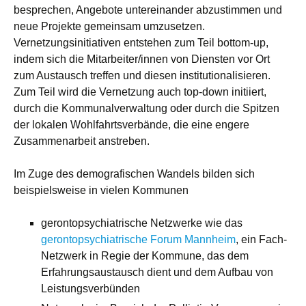
besprechen, Angebote untereinander abzustimmen und
neue Projekte gemeinsam umzusetzen.
Vernetzungsinitiativen entstehen zum Teil bottom-up,
indem sich die Mitarbeiter/innen von Diensten vor Ort
zum Austausch treffen und diesen institutionalisieren.
Zum Teil wird die Vernetzung auch top-down initiiert,
durch die Kommunalverwaltung oder durch die Spitzen
der lokalen Wohlfahrtsverbände, die eine engere
Zusammenarbeit anstreben.
Im Zuge des demografischen Wandels bilden sich
beispielsweise in vielen Kommunen
gerontopsychiatrische Netzwerke wie das
gerontopsychiatrische Forum Mannheim
, ein Fach-
Netzwerk in Regie der Kommune, das dem
Erfahrungsaustausch dient und dem Aufbau von
Leistungsverbünden