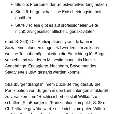
Stufe 5: Freiräume der Selbstverantwortung nutzen
Stufe 6: bürgerschaftliche Entscheidungsfreiheit
ausüben
Stufe 7 (diese gibt es auf professioneller Seite
nicht): zivilgesellschaftliche Eigenaktivitäten
(ebd, S. 233). Die Partizipationspyramide kann in
Sozialeinrichtungen eingesetzt werden, um zu klären,
welche Teilhabemöglichkeiten die Einrichtung für Bürger
vorsieht und wie deren Mitbestimmung als Nutzer,
Angehörige, Engagierte, Nachbarn, Bewohner des
Stadtviertels usw. gestärkt werden könnte.
Straßburger drängt in ihrem Buch-Beitrag darauf, die
Partizipation von Bürgern in den Einrichtungen strukturell
zu verankern, um “Rechtssicherheit statt Willkür” zu
schaffen (Straßburger in “Partizipation kompakt”, S. 83).
Ob Teilhabe gewährt wird, sollte nicht vom guten Willen