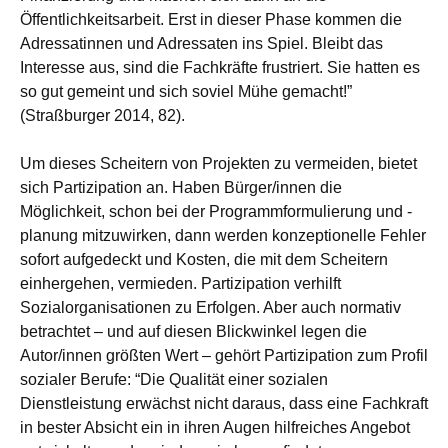
Öffentlichkeitsarbeit. Erst in dieser Phase kommen die
Adressatinnen und Adressaten ins Spiel. Bleibt das
Interesse aus, sind die Fachkräfte frustriert. Sie hatten es
so gut gemeint und sich soviel Mühe gemacht!”
(Straßburger 2014, 82).
Um dieses Scheitern von Projekten zu vermeiden, bietet
sich Partizipation an. Haben Bürger/innen die
Möglichkeit, schon bei der Programmformulierung und -
planung mitzuwirken, dann werden konzeptionelle Fehler
sofort aufgedeckt und Kosten, die mit dem Scheitern
einhergehen, vermieden. Partizipation verhilft
Sozialorganisationen zu Erfolgen. Aber auch normativ
betrachtet – und auf diesen Blickwinkel legen die
Autor/innen größten Wert – gehört Partizipation zum Profil
sozialer Berufe: “Die Qualität einer sozialen
Dienstleistung erwächst nicht daraus, dass eine Fachkraft
in bester Absicht ein in ihren Augen hilfreiches Angebot