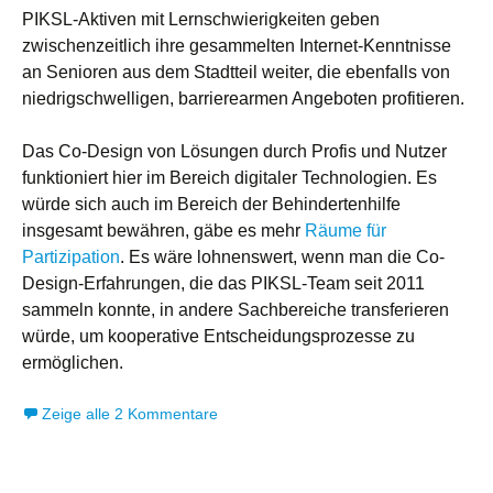
PIKSL-Aktiven mit Lernschwierigkeiten geben
zwischenzeitlich ihre gesammelten Internet-Kenntnisse
an Senioren aus dem Stadtteil weiter, die ebenfalls von
niedrigschwelligen, barrierearmen Angeboten profitieren.
Das Co-Design von Lösungen durch Profis und Nutzer
funktioniert hier im Bereich digitaler Technologien. Es
würde sich auch im Bereich der Behindertenhilfe
insgesamt bewähren, gäbe es mehr
Räume für
Partizipation
. Es wäre lohnenswert, wenn man die Co-
Design-Erfahrungen, die das PIKSL-Team seit 2011
sammeln konnte, in andere Sachbereiche transferieren
würde, um kooperative Entscheidungsprozesse zu
ermöglichen.
Zeige alle 2 Kommentare