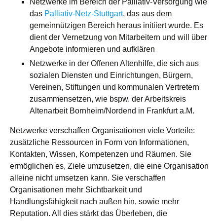
Netzwerke im Bereich der Palliativ-Versorgung wie
das
Palliativ-Netz-Stuttgart
, das aus dem
gemeinnützigen Bereich heraus initiiert wurde. Es
dient der Vernetzung von Mitarbeitern und will über
Angebote informieren und aufklären
Netzwerke in der Offenen Altenhilfe, die sich aus
sozialen Diensten und Einrichtungen, Bürgern,
Vereinen, Stiftungen und kommunalen Vertretern
zusammensetzen, wie bspw. der Arbeitskreis
Altenarbeit Bornheim/Nordend in Frankfurt a.M.
Netzwerke verschaffen Organisationen viele Vorteile:
zusätzliche Ressourcen in Form von Informationen,
Kontakten, Wissen, Kompetenzen und Räumen. Sie
ermöglichen es, Ziele umzusetzen, die eine Organisation
alleine nicht umsetzen kann. Sie verschaffen
Organisationen mehr Sichtbarkeit und
Handlungsfähigkeit nach außen hin, sowie mehr
Reputation. All dies stärkt das Überleben, die