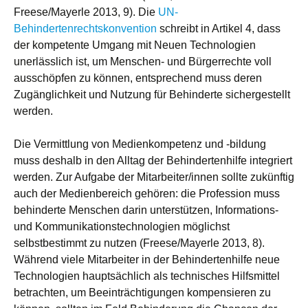
Freese/Mayerle 2013, 9). Die
UN-
Behindertenrechtskonvention
schreibt in Artikel 4, dass
der kompetente Umgang mit Neuen Technologien
unerlässlich ist, um Menschen- und Bürgerrechte voll
ausschöpfen zu können, entsprechend muss deren
Zugänglichkeit und Nutzung für Behinderte sichergestellt
werden.
Die Vermittlung von Medienkompetenz und -bildung
muss deshalb in den Alltag der Behindertenhilfe integriert
werden. Zur Aufgabe der Mitarbeiter/innen sollte zukünftig
auch der Medienbereich gehören: die Profession muss
behinderte Menschen darin unterstützen, Informations-
und Kommunikationstechnologien möglichst
selbstbestimmt zu nutzen (Freese/Mayerle 2013, 8).
Während viele Mitarbeiter in der Behindertenhilfe neue
Technologien hauptsächlich als technisches Hilfsmittel
betrachten, um Beeinträchtigungen kompensieren zu