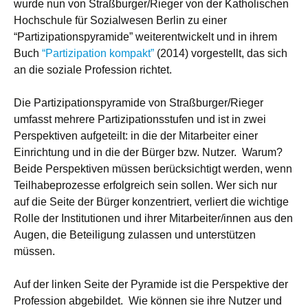
wurde nun von Straßburger/Rieger von der Katholischen
Hochschule für Sozialwesen Berlin zu einer
“Partizipationspyramide” weiterentwickelt und in ihrem
Buch
“Partizipation kompakt”
(2014) vorgestellt, das sich
an die soziale Profession richtet.
Die Partizipationspyramide von Straßburger/Rieger
umfasst mehrere Partizipationsstufen und ist in zwei
Perspektiven aufgeteilt: in die der Mitarbeiter einer
Einrichtung und in die der Bürger bzw. Nutzer. Warum?
Beide Perspektiven müssen berücksichtigt werden, wenn
Teilhabeprozesse erfolgreich sein sollen. Wer sich nur
auf die Seite der Bürger konzentriert, verliert die wichtige
Rolle der Institutionen und ihrer Mitarbeiter/innen aus den
Augen, die Beteiligung zulassen und unterstützen
müssen.
Auf der linken Seite der Pyramide ist die Perspektive der
Profession abgebildet. Wie können sie ihre Nutzer und