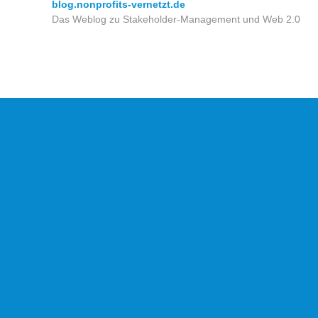
blog.nonprofits-vernetzt.de
Das Weblog zu Stakeholder-Management und Web 2.0