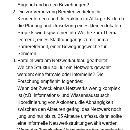
Angebot und in den Beziehungen?
Die zur Vernetzung Bereiten vertiefen ihr
Kennenlernen durch Interaktion im Alltag, z.B. durch
die Planung und Umsetzung eines kleinen lokalen
Projekts wie bspw. einer Info-Woche zum Thema
Demenz, eines Stadtrundgangs zum Thema
Barrierefreiheit, einer Bewegungswoche für
Senioren.
Parallel wird am Netzwerkaufbau gearbeitet.
Welche Struktur soll für ein Netzwerk gewählt
werden: eine formale oder informelle? Die
Forschung empfiehlt, folgendes:
Wenn der Zweck eines Netzwerks wenig komplex
ist (z.B: Informations- und Wissensaustausch,
Koordinierung von Aktionen), die Abhängigkeit
zwischen den Akteuren gering, das Netzwerk noch
jung und nur bis zu 25 Akteure umfasst, dann sollte
eine informelle Netzwerkstruktur gewählt werden.