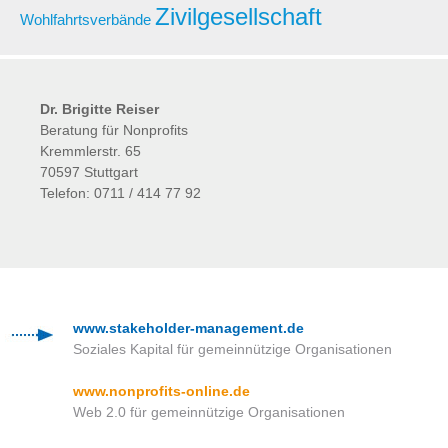
Zivilgesellschaft
Wohlfahrtsverbände
Dr. Brigitte Reiser
Beratung für Nonprofits
Kremmlerstr. 65
70597 Stuttgart
Telefon: 0711 / 414 77 92
www.stakeholder-management.de
Soziales Kapital für gemeinnützige Organisationen
www.nonprofits-online.de
Web 2.0 für gemeinnützige Organisationen