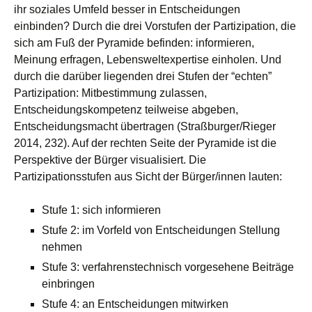
ihr soziales Umfeld besser in Entscheidungen
einbinden? Durch die drei Vorstufen der Partizipation, die
sich am Fuß der Pyramide befinden: informieren,
Meinung erfragen, Lebensweltexpertise einholen. Und
durch die darüber liegenden drei Stufen der “echten”
Partizipation: Mitbestimmung zulassen,
Entscheidungskompetenz teilweise abgeben,
Entscheidungsmacht übertragen (Straßburger/Rieger
2014, 232). Auf der rechten Seite der Pyramide ist die
Perspektive der Bürger visualisiert. Die
Partizipationsstufen aus Sicht der Bürger/innen lauten:
Stufe 1: sich informieren
Stufe 2: im Vorfeld von Entscheidungen Stellung
nehmen
Stufe 3: verfahrenstechnisch vorgesehene Beiträge
einbringen
Stufe 4: an Entscheidungen mitwirken